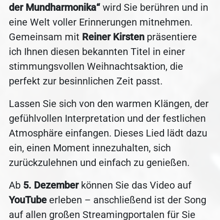
der Mundharmonika“
wird Sie berühren und in
eine Welt voller Erinnerungen mitnehmen.
Gemeinsam mit
Reiner Kirsten
präsentiere
ich Ihnen diesen bekannten Titel in einer
stimmungsvollen Weihnachtsaktion, die
perfekt zur besinnlichen Zeit passt.
Lassen Sie sich von den warmen Klängen, der
gefühlvollen Interpretation und der festlichen
Atmosphäre einfangen. Dieses Lied lädt dazu
ein, einen Moment innezuhalten, sich
zurückzulehnen und einfach zu genießen.
Ab
5. Dezember
können Sie das Video auf
YouTube
erleben – anschließend ist der Song
auf allen großen Streamingportalen für Sie