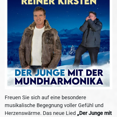
Freuen Sie sich auf eine besondere
musikalische Begegnung voller Gefühl und
Herzenswärme. Das neue Lied
„Der Junge mit