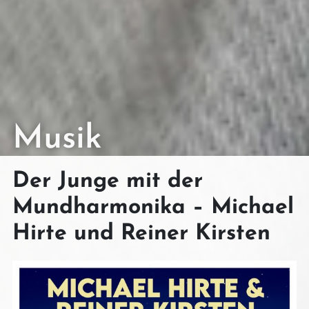
Musik
Der Junge mit der
Mundharmonika – Michael
Hirte und Reiner Kirsten