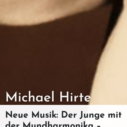
Michael Hirte
Neue Musik: Der Junge mit
der Mundharmonika –