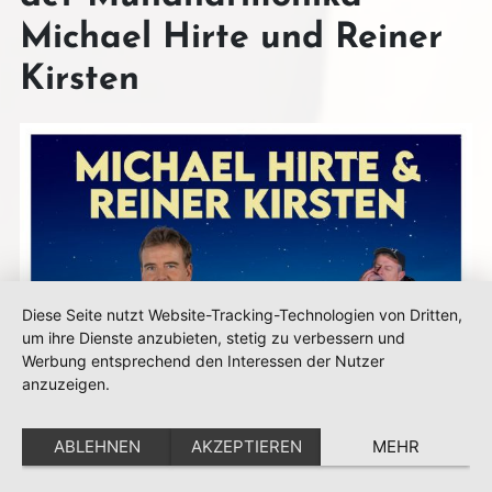
Michael Hirte und Reiner
Kirsten
Diese Seite nutzt Website-Tracking-Technologien von Dritten,
um ihre Dienste anzubieten, stetig zu verbessern und
Werbung entsprechend den Interessen der Nutzer
anzuzeigen.
ABLEHNEN
AKZEPTIEREN
MEHR